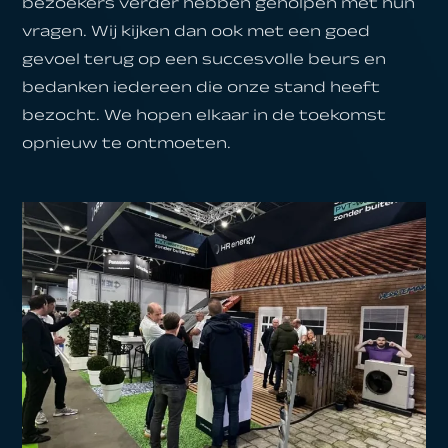
bezoekers verder hebben geholpen met hun
vragen. Wij kijken dan ook met een goed
gevoel terug op een succesvolle beurs en
bedanken iedereen die onze stand heeft
bezocht. We hopen elkaar in de toekomst
opnieuw te ontmoeten.