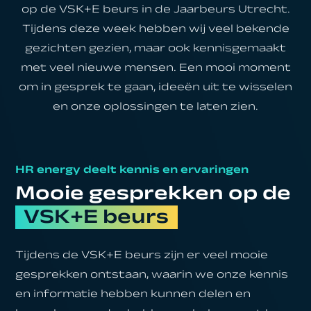
op de VSK+E beurs in de Jaarbeurs Utrecht.
Tijdens deze week hebben wij veel bekende
gezichten gezien, maar ook kennisgemaakt
met veel nieuwe mensen. Een mooi moment
om in gesprek te gaan, ideeën uit te wisselen
en onze oplossingen te laten zien.
HR energy deelt kennis en ervaringen
Mooie gesprekken op de
VSK+E beurs
Tijdens de VSK+E beurs zijn er veel mooie
gesprekken ontstaan, waarin we onze kennis
en informatie hebben kunnen delen en