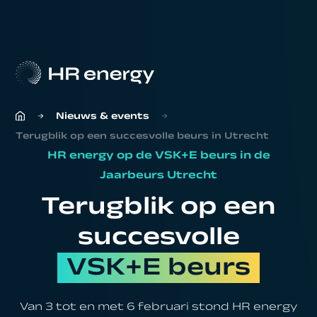
Nieuws & events
Terugblik op een succesvolle beurs in Utrecht
HR energy op de VSK+E beurs in de
Jaarbeurs Utrecht
Terugblik op een
succesvolle
VSK+E beurs
Van 3 tot en met 6 februari stond HR energy