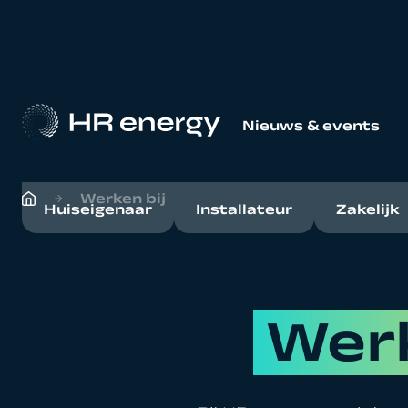
Nieuws & events
Werken bij
Huiseigenaar
Installateur
Zakelijk
Werk