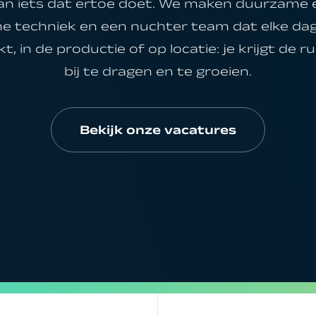
aan iets dat ertoe doet. We maken duurzame 
e techniek en een nuchter team dat elke dag
t, in de productie of op locatie: je krijgt de
bij te dragen en te groeien.
Bekijk onze vacatures