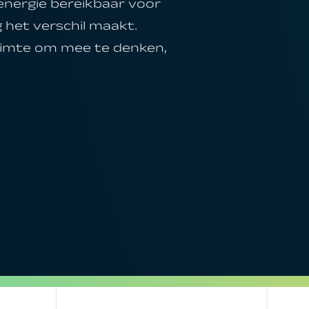
energie bereikbaar voor
 het verschil maakt.
 ruimte om mee te denken,