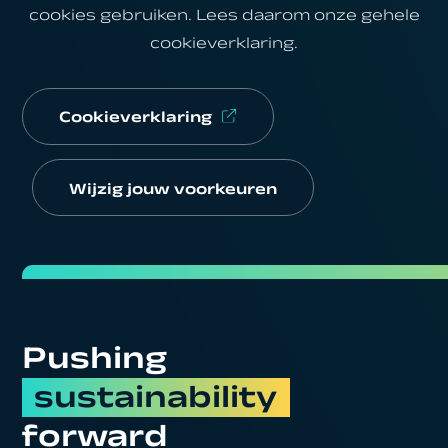
cookies gebruiken. Lees daarom onze gehele
cookieverklaring
.
Cookieverklaring
Wijzig jouw voorkeuren
Pushing
sustainability
forward