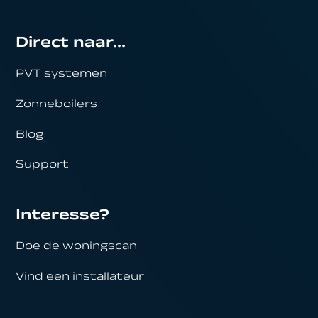
Direct naar...
PVT systemen
Zonneboilers
Blog
Support
Interesse?
Doe de woningscan
Vind een installateur