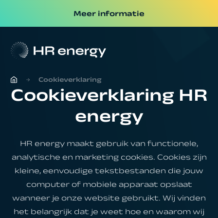
Meer informatie
Cookieverklaring
Cookieverklaring HR
energy
HR energy maakt gebruik van functionele,
analytische en marketing cookies. Cookies zijn
kleine, eenvoudige tekstbestanden die jouw
computer of mobiele apparaat opslaat
wanneer je onze website gebruikt. Wij vinden
het belangrijk dat je weet hoe en waarom wij