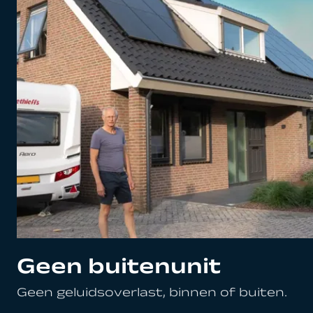
Geen buitenunit
Geen geluidsoverlast, binnen of buiten.