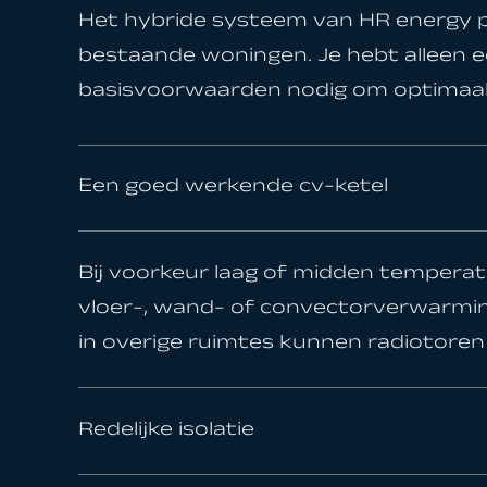
Het hybride systeem van HR energy p
bestaande woningen. Je hebt alleen 
basisvoorwaarden nodig om optimaal 
Een goed werkende cv-ketel
Bij voorkeur laag of midden temperatu
vloer-, wand- of convectorverwarmin
in overige ruimtes kunnen radiotoren 
Redelijke isolatie