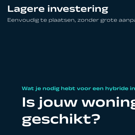
Lagere investering
Eenvoudig te plaatsen, zonder grote aanp
Wat je nodig hebt voor een hybride in
Is jouw wonin
geschikt?