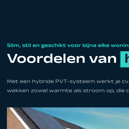
Slim, stil en geschikt voor bijna elke woni
Voordelen van
Met een hybride PVT-systeem werkt je cv
wekken zowel warmte als stroom op, die d